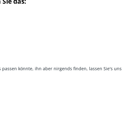
Sie das:
 passen könnte, ihn aber nirgends finden, lassen Sie's uns