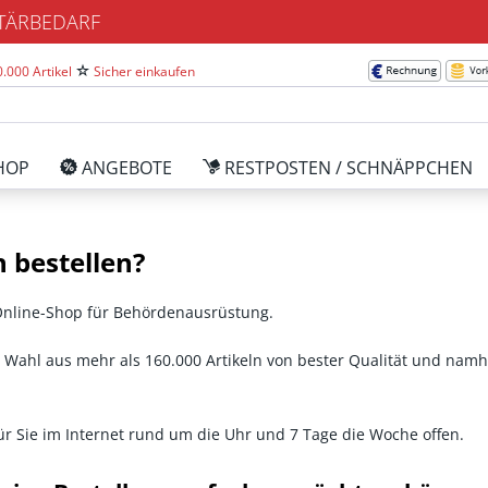
ITÄRBEDARF
.000 Artikel
Sicher einkaufen
HOP
ANGEBOTE
RESTPOSTEN / SCHNÄPPCHEN
 bestellen?
 Online-Shop für Behördenausrüstung.
 Wahl aus mehr als 160.000 Artikeln von bester Qualität und namha
ür Sie im Internet rund um die Uhr und 7 Tage die Woche offen.