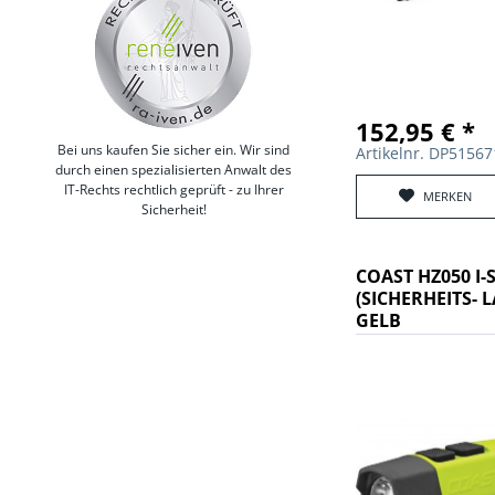
152,95 € *
Bei uns kaufen Sie sicher ein. Wir sind
Artikelnr. DP5156
durch einen spezialisierten Anwalt des
IT-Rechts rechtlich geprüft - zu Ihrer
MERKEN
Sicherheit!
COAST HZ050 I
(SICHERHEITS- L
GELB