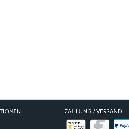
TIONEN
ZAHLUNG / VERSAND