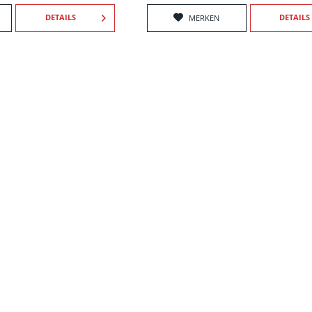
DETAILS
DETAILS
MERKEN