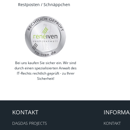
Restposten / Schnäppchen
Bei uns kaufen Sie sicher ein. Wir sind
durch einen spezialisierten Anwalt des
IT-Rechts rechtlich geprüft - zu Ihrer
Sicherheit!
KONTAKT
INFORMA
DAGDAS PROJECTS
KONTAKT