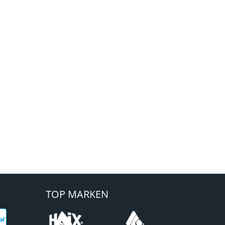
TOP MARKEN