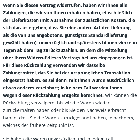
Wenn Sie diesen Vertrag widerrufen, haben wir Ihnen alle
Zahlungen, die wir von Ihnen erhalten haben, einschließlich
der Lieferkosten (mit Ausnahme der zusätzlichen Kosten, die
sich daraus ergeben, dass Sie eine andere Art der Lieferung
als die von uns angebotene, günstigste Standardlieferung
gewählt haben), unverzüglich und spätestens binnen vierzehn
Tagen ab dem Tag zurückzuzahlen, an dem die Mitteilung
über Ihren Widerruf dieses Vertrags bei uns eingegangen ist.
Für diese Rückzahlung verwenden wir dasselbe
Zahlungsmittel, das Sie bei der ursprünglichen Transaktion
eingesetzt haben, es sei denn, mit Ihnen wurde ausdrücklich
etwas anderes vereinbart; in keinem Fall werden Ihnen
wegen dieser Rückzahlung Entgelte berechnet.
Wir können die
Rückzahlung verweigern, bis wir die Waren wieder
zurückerhalten haben oder bis Sie den Nachweis erbracht
haben, dass Sie die Waren zurückgesandt haben, je nachdem,
welches der frühere Zeitpunkt ist.
Sie haben die Waren unverzüglich und in jedem Fall