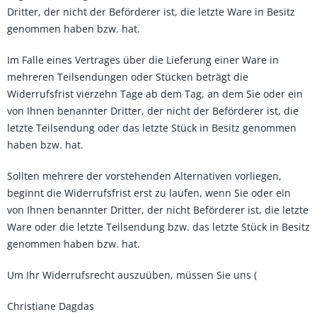
Dritter, der nicht der Beförderer ist, die letzte Ware in Besitz
genommen haben bzw. hat.
Im Falle eines Vertrages über die Lieferung einer Ware in
mehreren Teilsendungen oder Stücken beträgt die
Widerrufsfrist vierzehn Tage ab dem Tag, an dem Sie oder ein
von Ihnen benannter Dritter, der nicht der Beförderer ist, die
letzte Teilsendung oder das letzte Stück in Besitz genommen
haben bzw. hat.
Sollten mehrere der vorstehenden Alternativen vorliegen,
beginnt die Widerrufsfrist erst zu laufen, wenn Sie oder ein
von Ihnen benannter Dritter, der nicht Beförderer ist, die letzte
Ware oder die letzte Teilsendung bzw. das letzte Stück in Besitz
genommen haben bzw. hat.
Um Ihr Widerrufsrecht auszuüben, müssen Sie uns (
Christiane Dagdas