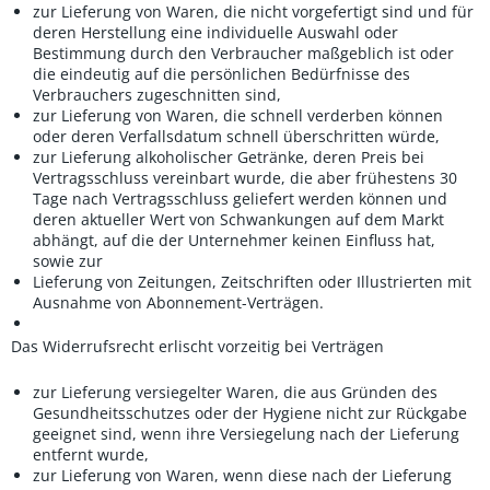
zur Lieferung von Waren, die nicht vorgefertigt sind und für
deren Herstellung eine individuelle Auswahl oder
Bestimmung durch den Verbraucher maßgeblich ist oder
die eindeutig auf die persönlichen Bedürfnisse des
Verbrauchers zugeschnitten sind,
zur Lieferung von Waren, die schnell verderben können
oder deren Verfallsdatum schnell überschritten würde,
zur Lieferung alkoholischer Getränke, deren Preis bei
Vertragsschluss vereinbart wurde, die aber frühestens 30
Tage nach Vertragsschluss geliefert werden können und
deren aktueller Wert von Schwankungen auf dem Markt
abhängt, auf die der Unternehmer keinen Einfluss hat,
sowie zur
Lieferung von Zeitungen, Zeitschriften oder Illustrierten mit
Ausnahme von Abonnement-Verträgen.
Das Widerrufsrecht erlischt vorzeitig bei Verträgen
zur Lieferung versiegelter Waren, die aus Gründen des
Gesundheitsschutzes oder der Hygiene nicht zur Rückgabe
geeignet sind, wenn ihre Versiegelung nach der Lieferung
entfernt wurde,
zur Lieferung von Waren, wenn diese nach der Lieferung