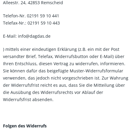
Alleestr. 24, 42853 Remscheid
Telefon-Nr. 02191 59 10 441
Telefax-Nr.: 02191 59 10 443
E-Mail: info@dagdas.de
) mittels einer eindeutigen Erklärung (z.B. ein mit der Post
versandter Brief, Telefax, Widerrufsbutton oder E-Mail) über
Ihren Entschluss, diesen Vertrag zu widerrufen, informieren.
Sie können dafür das beigefügte Muster-Widerrufsformular
verwenden, das jedoch nicht vorgeschrieben ist. Zur Wahrung
der Widerrufsfrist reicht es aus, dass Sie die Mitteilung über
die Ausübung des Widerrufsrechts vor Ablauf der
Widerrufsfrist absenden.
Folgen des Widerrufs