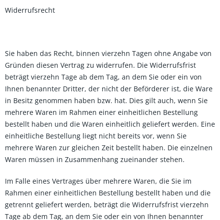
Widerrufsrecht
Sie haben das Recht, binnen vierzehn Tagen ohne Angabe von
Gründen diesen Vertrag zu widerrufen. Die Widerrufsfrist
beträgt vierzehn Tage ab dem Tag, an dem Sie oder ein von
Ihnen benannter Dritter, der nicht der Beförderer ist, die Ware
in Besitz genommen haben bzw. hat. Dies gilt auch, wenn Sie
mehrere Waren im Rahmen einer einheitlichen Bestellung
bestellt haben und die Waren einheitlich geliefert werden. Eine
einheitliche Bestellung liegt nicht bereits vor, wenn Sie
mehrere Waren zur gleichen Zeit bestellt haben. Die einzelnen
Waren müssen in Zusammenhang zueinander stehen.
Im Falle eines Vertrages über mehrere Waren, die Sie im
Rahmen einer einheitlichen Bestellung bestellt haben und die
getrennt geliefert werden, beträgt die Widerrufsfrist vierzehn
Tage ab dem Tag, an dem Sie oder ein von Ihnen benannter