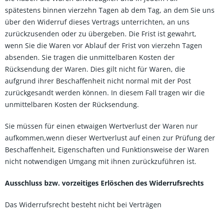
spätestens binnen vierzehn Tagen ab dem Tag, an dem Sie uns
über den Widerruf dieses Vertrags unterrichten, an uns
zurückzusenden oder zu übergeben. Die Frist ist gewahrt,
wenn Sie die Waren vor Ablauf der Frist von vierzehn Tagen
absenden. Sie tragen die unmittelbaren Kosten der
Rücksendung der Waren. Dies gilt nicht für Waren, die
aufgrund ihrer Beschaffenheit nicht normal mit der Post
zurückgesandt werden können. In diesem Fall tragen wir die
unmittelbaren Kosten der Rücksendung.
Sie müssen für einen etwaigen Wertverlust der Waren nur
aufkommen,wenn dieser Wertverlust auf einen zur Prüfung der
Beschaffenheit, Eigenschaften und Funktionsweise der Waren
nicht notwendigen Umgang mit ihnen zurückzuführen ist.
Ausschluss bzw. vorzeitiges Erlöschen des Widerrufsrechts
Das Widerrufsrecht besteht nicht bei Verträgen