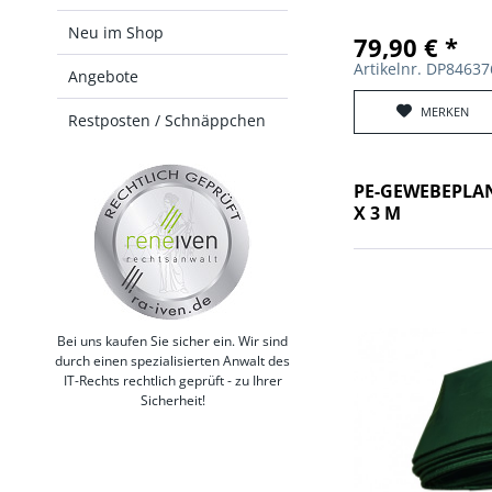
Neu im Shop
79,90 € *
Artikelnr. DP8463
Angebote
MERKEN
Restposten / Schnäppchen
PE-GEWEBEPLAN
X 3 M
Bei uns kaufen Sie sicher ein. Wir sind
durch einen spezialisierten Anwalt des
IT-Rechts rechtlich geprüft - zu Ihrer
Sicherheit!