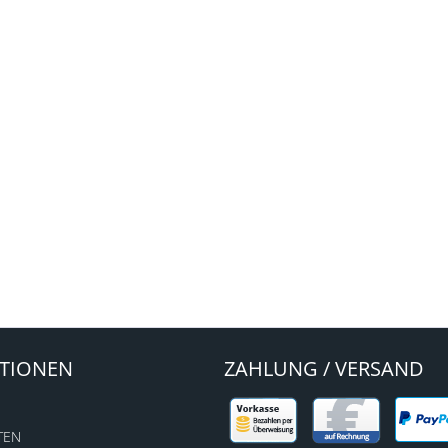
TIONEN
ZAHLUNG / VERSAND
TEN