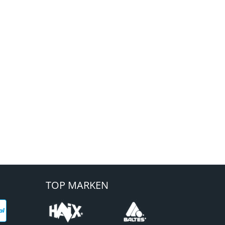
TOP MARKEN