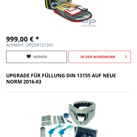
999,00 € *
Artikelnr. DP259121DO
MERKEN
IN DEN
WARENKORB
UPGRADE FÜR FÜLLUNG DIN 13155 AUF NEUE
NORM 2016-03