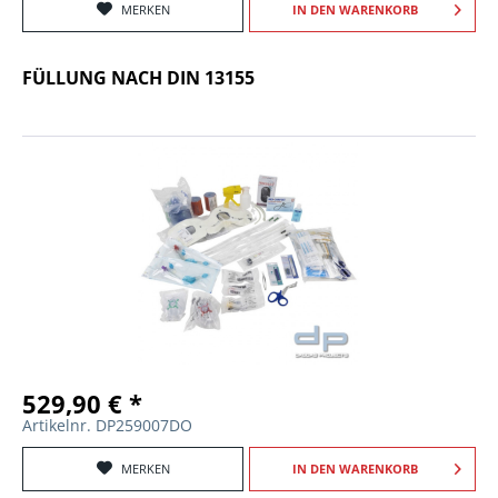
MERKEN
IN DEN
WARENKORB
FÜLLUNG NACH DIN 13155
529,90 € *
Artikelnr. DP259007DO
MERKEN
IN DEN
WARENKORB