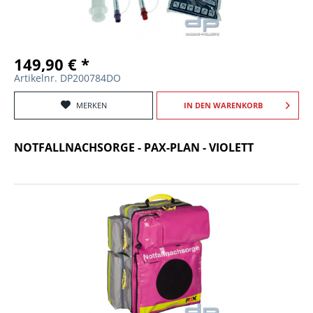
149,90 € *
Artikelnr. DP200784DO
MERKEN
IN DEN
WARENKORB
NOTFALLNACHSORGE - PAX-PLAN - VIOLETT