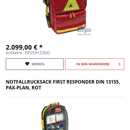
2.099,00 € *
Artikelnr. DP259123DO
MERKEN
IN DEN
WARENKORB
NOTFALLRUCKSACK FIRST RESPONDER DIN 13155,
PAX-PLAN, ROT