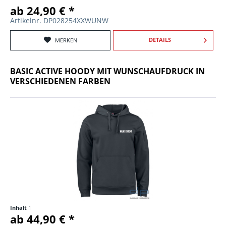
ab 24,90 € *
Artikelnr. DP028254XXWUNW
DETAILS
MERKEN
BASIC ACTIVE HOODY MIT WUNSCHAUFDRUCK IN
VERSCHIEDENEN FARBEN
Inhalt
1
ab 44,90 € *