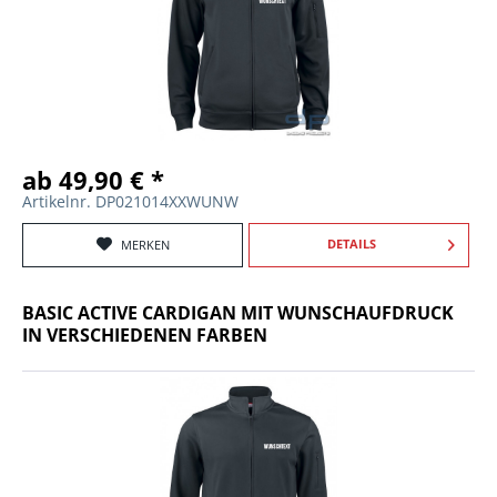
ab 49,90 € *
Artikelnr. DP021014XXWUNW
DETAILS
MERKEN
BASIC ACTIVE CARDIGAN MIT WUNSCHAUFDRUCK
IN VERSCHIEDENEN FARBEN