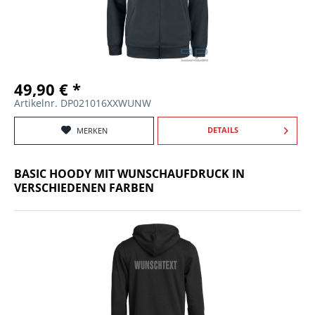
49,90 € *
Artikelnr. DP021016XXWUNW
DETAILS
MERKEN
BASIC HOODY MIT WUNSCHAUFDRUCK IN
VERSCHIEDENEN FARBEN