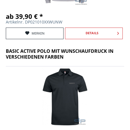
ab 39,90 € *
Artikelnr. DP021010XXWUNW
DETAILS
MERKEN
BASIC ACTIVE POLO MIT WUNSCHAUFDRUCK IN
VERSCHIEDENEN FARBEN