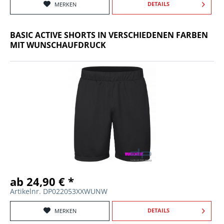
DETAILS
MERKEN
BASIC ACTIVE SHORTS IN VERSCHIEDENEN FARBEN
MIT WUNSCHAUFDRUCK
ab 24,90 € *
Artikelnr. DP022053XXWUNW
DETAILS
MERKEN