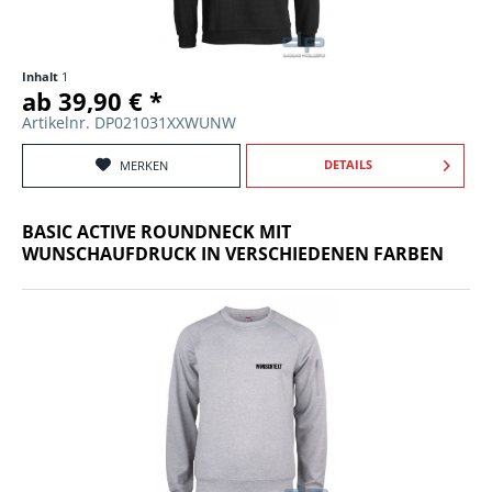
Inhalt
1
ab 39,90 € *
Artikelnr. DP021031XXWUNW
DETAILS
MERKEN
BASIC ACTIVE ROUNDNECK MIT
WUNSCHAUFDRUCK IN VERSCHIEDENEN FARBEN