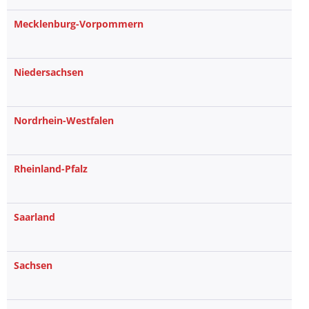
Mecklenburg-Vorpommern
Niedersachsen
Nordrhein-Westfalen
Rheinland-Pfalz
Saarland
Sachsen