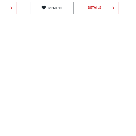
DETAILS
MERKEN