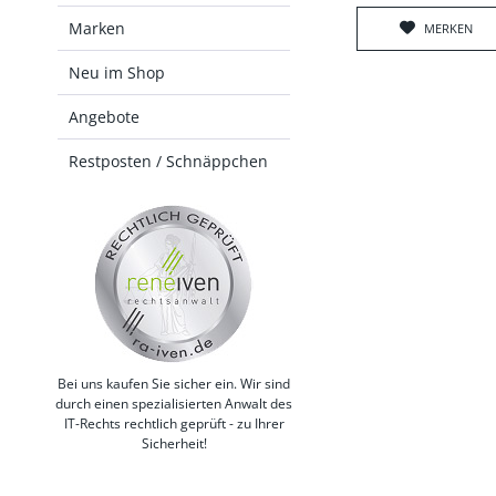
Marken
MERKEN
Neu im Shop
Angebote
Restposten / Schnäppchen
Bei uns kaufen Sie sicher ein. Wir sind
durch einen spezialisierten Anwalt des
IT-Rechts rechtlich geprüft - zu Ihrer
Sicherheit!