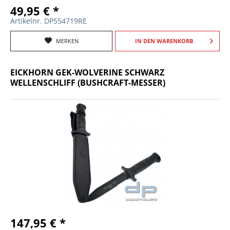
49,95 € *
Artikelnr. DP554719RE
MERKEN
IN DEN
WARENKORB
EICKHORN GEK-WOLVERINE SCHWARZ
WELLENSCHLIFF (BUSHCRAFT-MESSER)
147,95 € *