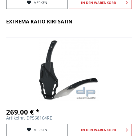
MERKEN
IN DEN
WARENKORB
EXTREMA RATIO KIRI SATIN
269,00 € *
Artikelnr. DP568164RE
MERKEN
IN DEN
WARENKORB