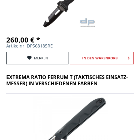
260,00 € *
Artikelnr. DP568185RE
MERKEN
IN DEN
WARENKORB
EXTREMA RATIO FERRUM T (TAKTISCHES EINSATZ-
MESSER) IN VERSCHIEDENEN FARBEN