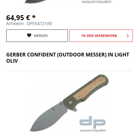
64,95 € *
Artikelnr. DP554721RE
MERKEN
IN DEN
WARENKORB
GERBER CONFIDENT (OUTDOOR MESSER) IN LIGHT
OLIV