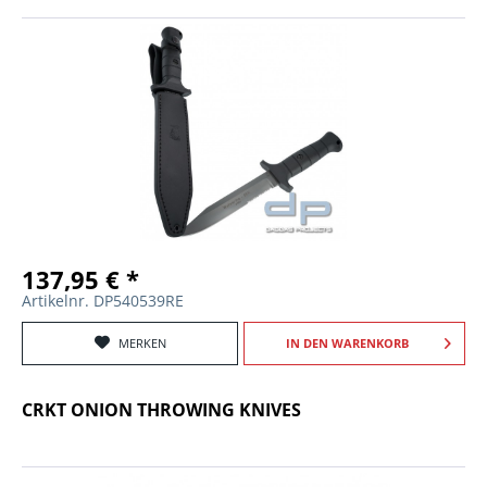
137,95 € *
Artikelnr. DP540539RE
MERKEN
IN DEN
WARENKORB
CRKT ONION THROWING KNIVES