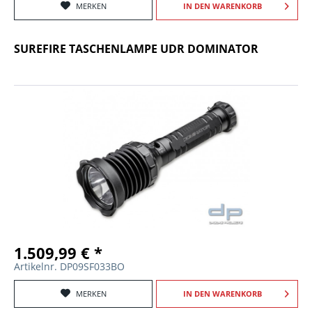
MERKEN
IN DEN
WARENKORB
SUREFIRE TASCHENLAMPE UDR DOMINATOR
1.509,99 € *
Artikelnr. DP09SF033BO
MERKEN
IN DEN
WARENKORB