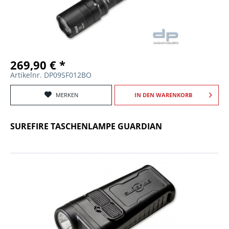
269,90 € *
Artikelnr. DP09SF012BO
MERKEN
IN DEN
WARENKORB
SUREFIRE TASCHENLAMPE GUARDIAN