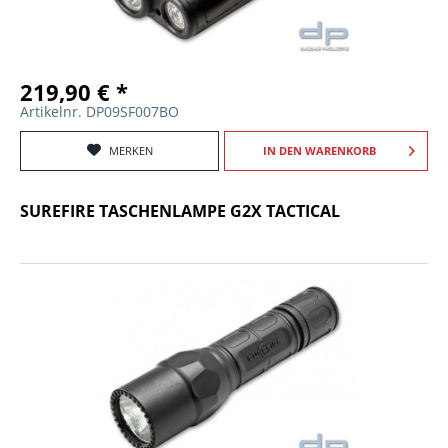
219,90 € *
Artikelnr. DP09SF007BO
MERKEN
IN DEN
WARENKORB
SUREFIRE TASCHENLAMPE G2X TACTICAL