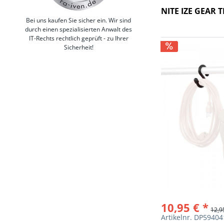
NITE IZE GEAR 
Bei uns kaufen Sie sicher ein. Wir sind
durch einen spezialisierten Anwalt des
IT-Rechts rechtlich geprüft - zu Ihrer
Sicherheit!
10,95 € *
12,9
Artikelnr. DP5940