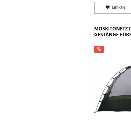
MERKEN
MOSKITONETZ 
GESTÄNGE FÜRS