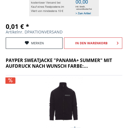
0,01 € *
Artikelnr. DPAKTIONVERSAND
MERKEN
IN DEN
WARENKORB
PAYPER SWEATJACKE "PANAMA+ SUMMER" MIT
AUFDRUCK NACH WUNSCH FARBE:...