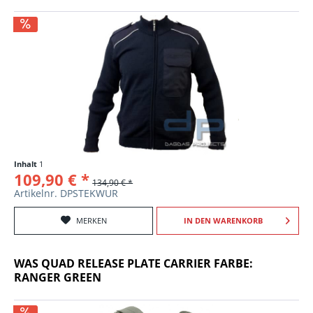
Inhalt
1
109,90 € *
134,90 € *
Artikelnr. DPSTEKWUR
MERKEN
IN DEN
WARENKORB
WAS QUAD RELEASE PLATE CARRIER FARBE:
RANGER GREEN