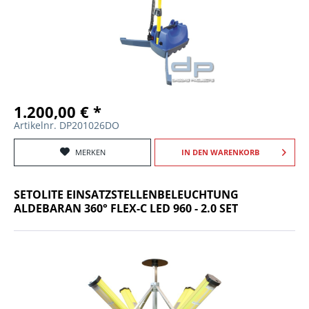
1.200,00 € *
Artikelnr. DP201026DO
MERKEN
IN DEN
WARENKORB
SETOLITE EINSATZSTELLENBELEUCHTUNG
ALDEBARAN 360° FLEX-C LED 960 - 2.0 SET