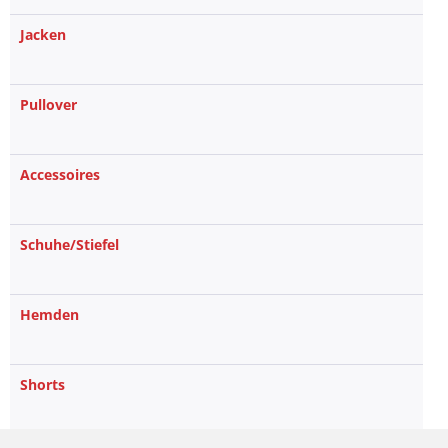
Jacken
Pullover
Accessoires
Schuhe/Stiefel
Hemden
Shorts