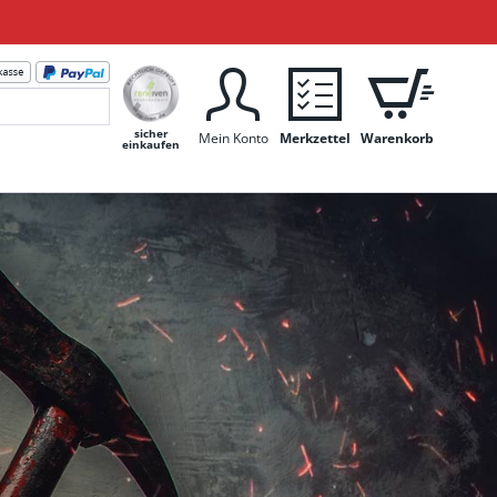
sicher
Mein Konto
Merkzettel
Warenkorb
einkaufen