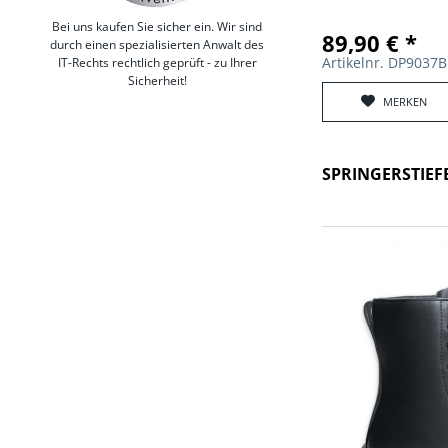
Bei uns kaufen Sie sicher ein. Wir sind
89,90 € *
durch einen spezialisierten Anwalt des
Artikelnr. DP9037
IT-Rechts rechtlich geprüft - zu Ihrer
Sicherheit!
MERKEN
SPRINGERSTIEF