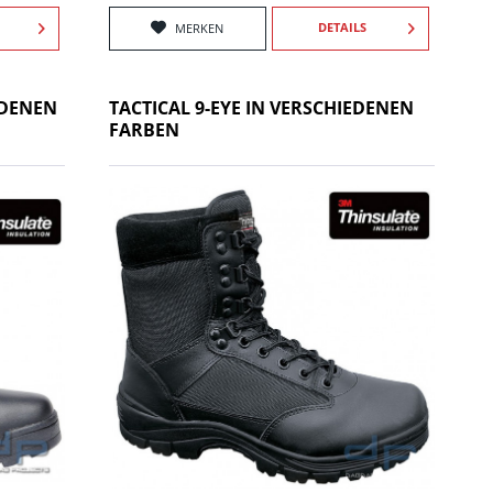
DETAILS
MERKEN
EDENEN
TACTICAL 9-EYE IN VERSCHIEDENEN
FARBEN