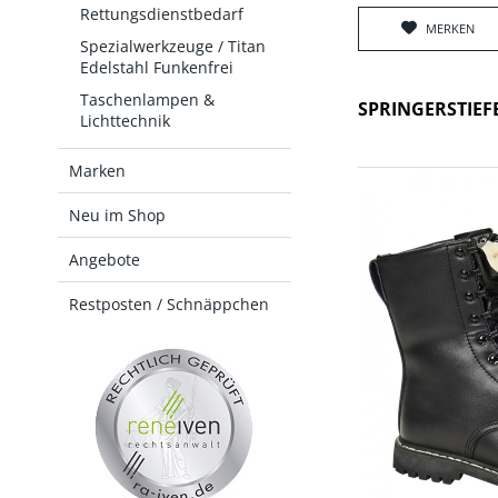
Rettungsdienstbedarf
MERKEN
Spezialwerkzeuge / Titan
Edelstahl Funkenfrei
Taschenlampen &
SPRINGERSTIEF
Lichttechnik
Marken
Neu im Shop
Angebote
Restposten / Schnäppchen