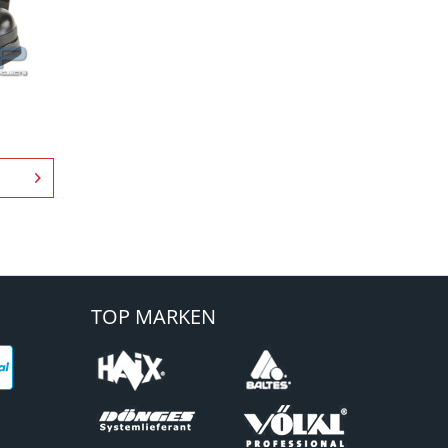
TOP MARKEN