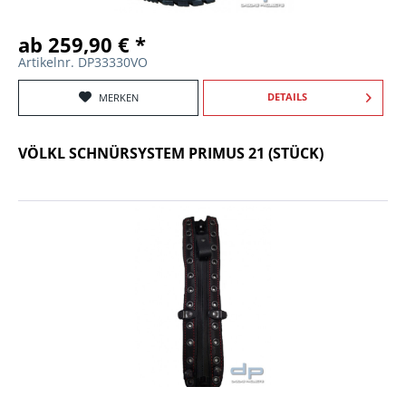
ab 259,90 € *
Artikelnr. DP33330VO
DETAILS
MERKEN
VÖLKL SCHNÜRSYSTEM PRIMUS 21 (STÜCK)