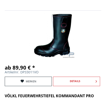
ab 89,90 € *
Artikelnr. DP33011VO
DETAILS
MERKEN
VÖLKL FEUERWEHRSTIEFEL KOMMANDANT PRO