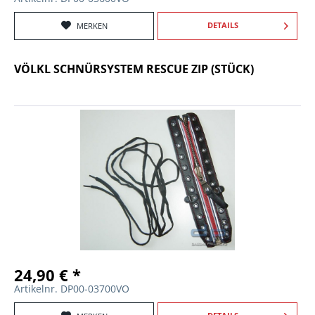
DETAILS
MERKEN
VÖLKL SCHNÜRSYSTEM RESCUE ZIP (STÜCK)
24,90 € *
Artikelnr. DP00-03700VO