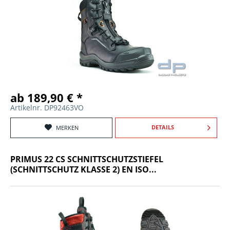
ab 189,90 € *
Artikelnr. DP92463VO
DETAILS
MERKEN
PRIMUS 22 CS SCHNITTSCHUTZSTIEFEL
(SCHNITTSCHUTZ KLASSE 2) EN ISO...