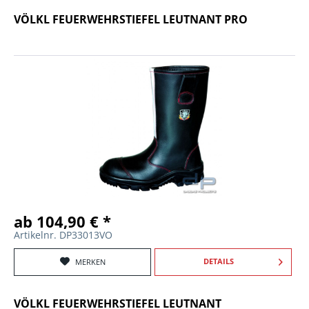
VÖLKL FEUERWEHRSTIEFEL LEUTNANT PRO
ab 104,90 € *
Artikelnr. DP33013VO
DETAILS
MERKEN
VÖLKL FEUERWEHRSTIEFEL LEUTNANT