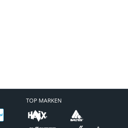
TOP MARKEN