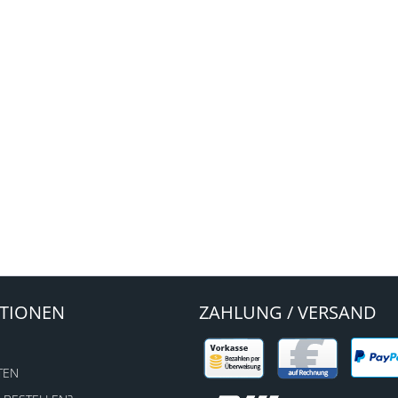
TIONEN
ZAHLUNG / VERSAND
TEN