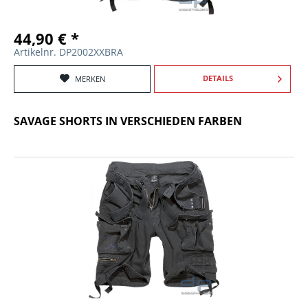
44,90 € *
Artikelnr. DP2002XXBRA
DETAILS
MERKEN
SAVAGE SHORTS IN VERSCHIEDEN FARBEN