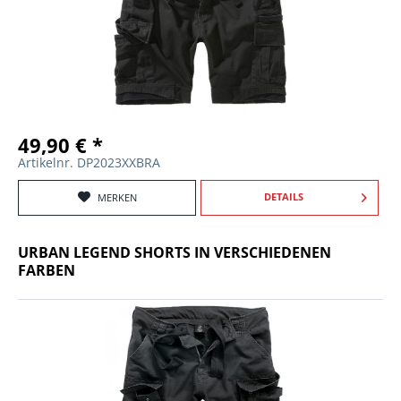
49,90 € *
Artikelnr. DP2023XXBRA
DETAILS
MERKEN
URBAN LEGEND SHORTS IN VERSCHIEDENEN
FARBEN