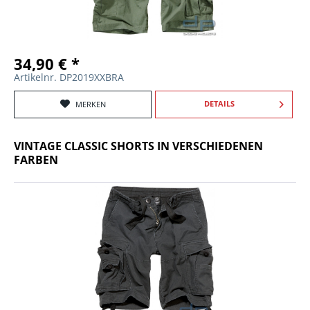
34,90 € *
Artikelnr. DP2019XXBRA
DETAILS
MERKEN
VINTAGE CLASSIC SHORTS IN VERSCHIEDENEN
FARBEN