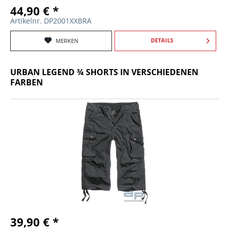
44,90 € *
Artikelnr. DP2001XXBRA
DETAILS
MERKEN
URBAN LEGEND ¾ SHORTS IN VERSCHIEDENEN
FARBEN
39,90 € *