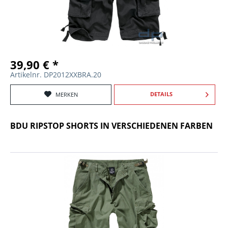
39,90 € *
Artikelnr. DP2012XXBRA.20
DETAILS
MERKEN
BDU RIPSTOP SHORTS IN VERSCHIEDENEN FARBEN