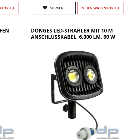
NKORB
MERKEN
IN DEN
WARENKORB
FEN
DÖNGES LED-STRAHLER MIT 10 M
ANSCHLUSSKABEL, 6.000 LM, 60 W