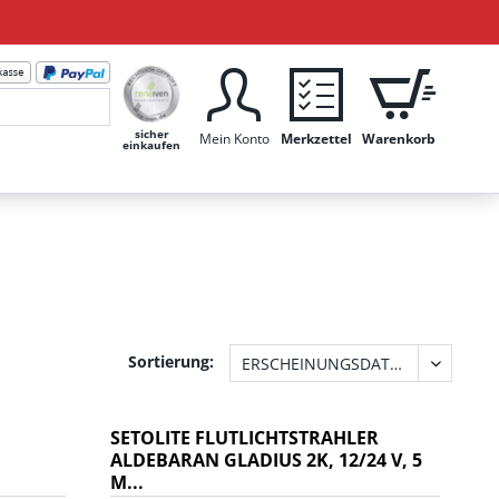
sicher
Mein Konto
Merkzettel
Warenkorb
einkaufen
Sortierung:
SETOLITE FLUTLICHTSTRAHLER
ALDEBARAN GLADIUS 2K, 12/24 V, 5
M...