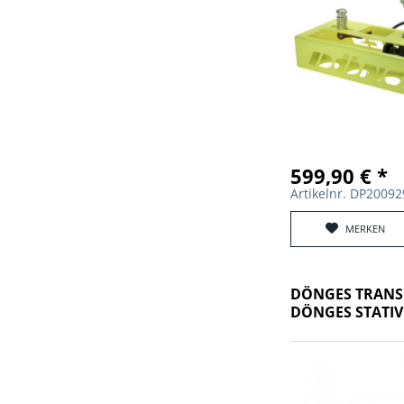
599,90 € *
Artikelnr. DP2009
MERKEN
DÖNGES TRANS
DÖNGES STATIV