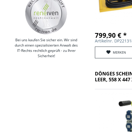
799,90 € *
Bei uns kaufen Sie sicher ein. Wir sind
Artikelnr. DP2213
durch einen spezialisierten Anwalt des
IT-Rechts rechtlich geprüft - zu Ihrer
MERKEN
Sicherheit!
DÖNGES SCHEI
LEER, 558 X 447