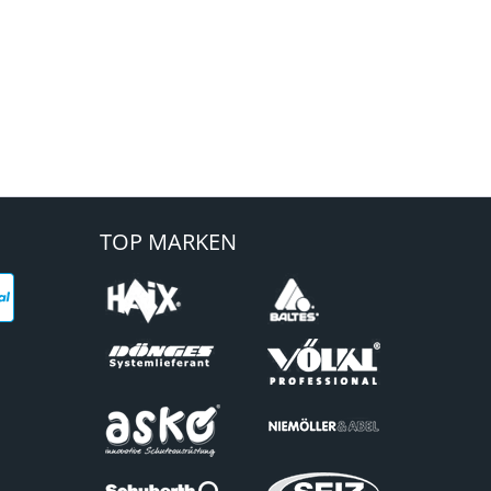
TOP MARKEN