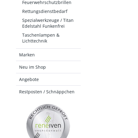
Feuerwehrschutzbrillen
Rettungsdienstbedarf
Spezialwerkzeuge / Titan
Edelstahl Funkenfrei
Taschenlampen &
Lichttechnik
Marken
Neu im Shop
Angebote
Restposten / Schnäppchen