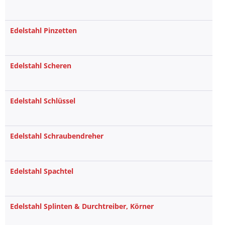
Edelstahl Pinzetten
Edelstahl Scheren
Edelstahl Schlüssel
Edelstahl Schraubendreher
Edelstahl Spachtel
Edelstahl Splinten & Durchtreiber, Körner