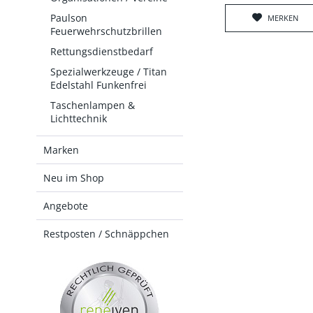
Paulson
MERKEN
Feuerwehrschutzbrillen
Rettungsdienstbedarf
Spezialwerkzeuge / Titan
Edelstahl Funkenfrei
Taschenlampen &
Lichttechnik
Marken
Neu im Shop
Angebote
Restposten / Schnäppchen