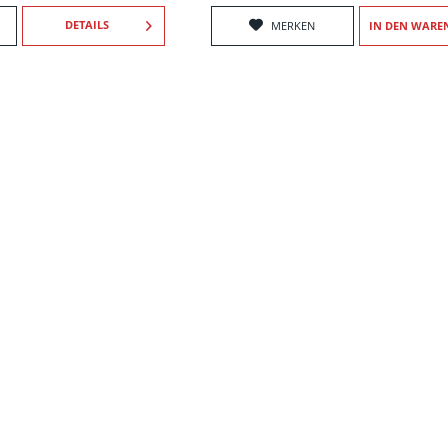
DETAILS
MERKEN
IN DEN
WARE