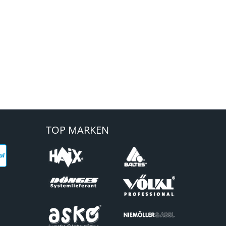
TOP MARKEN