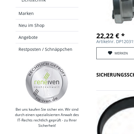
Marken
Neu im Shop
22,22 € *
Angebote
Artikelnr. DP1203
Restposten / Schnäppchen
MERKEN
SICHERUNGSSCH
Bei uns kaufen Sie sicher ein. Wir sind
durch einen spezialisierten Anwalt des
IT-Rechts rechtlich geprüft - zu Ihrer
Sicherheit!