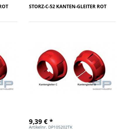
 ROT
STORZ-C-52 KANTEN-GLEITER ROT
9,39 € *
Artikelnr. DP105202TK