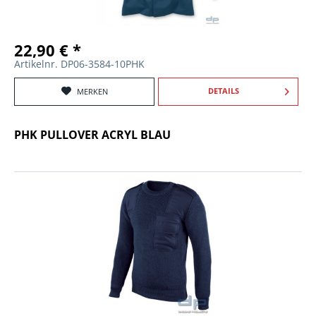
22,90 € *
Artikelnr. DP06-3584-10PHK
DETAILS
MERKEN
PHK PULLOVER ACRYL BLAU