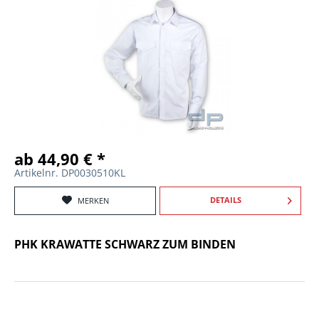
ab 44,90 € *
Artikelnr. DP0030510KL
DETAILS
MERKEN
PHK KRAWATTE SCHWARZ ZUM BINDEN