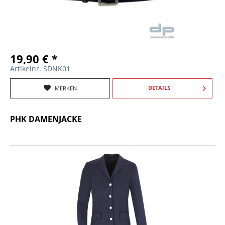
19,90 € *
Artikelnr. SDNK01
DETAILS
MERKEN
PHK DAMENJACKE