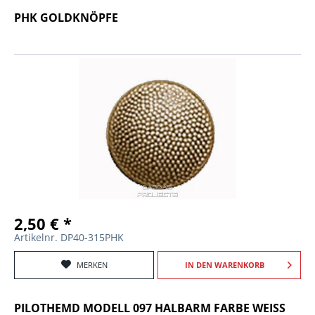
PHK GOLDKNÖPFE
2,50 € *
Artikelnr. DP40-315PHK
MERKEN
IN DEN
WARENKORB
PILOTHEMD MODELL 097 HALBARM FARBE WEISS