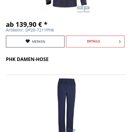
ab 139,90 € *
Artikelnr. DP20-7211PHK
DETAILS
MERKEN
PHK DAMEN-HOSE