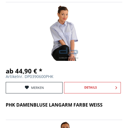
ab 44,90 € *
Artikelnr. DP0390600PHK
DETAILS
MERKEN
PHK DAMENBLUSE LANGARM FARBE WEISS