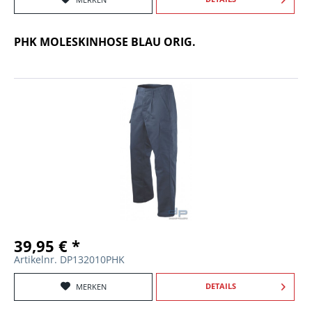
PHK MOLESKINHOSE BLAU ORIG.
39,95 € *
Artikelnr. DP132010PHK
DETAILS
MERKEN