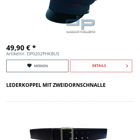
49,90 € *
Artikelnr. DP0202PHKBUS
DETAILS
MERKEN
LEDERKOPPEL MIT ZWEIDORNSCHNALLE