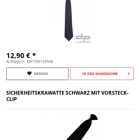
12,90 € *
Artikelnr. DP1901SPHK
MERKEN
IN DEN
WARENKORB
SICHERHEITSKRAWATTE SCHWARZ MIT VORSTECK-
CLIP