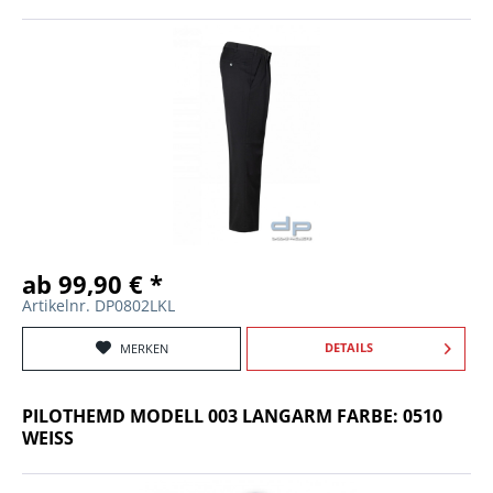
ab 99,90 € *
Artikelnr. DP0802LKL
DETAILS
MERKEN
PILOTHEMD MODELL 003 LANGARM FARBE: 0510
WEISS