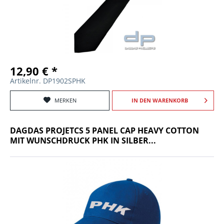
12,90 € *
Artikelnr. DP1902SPHK
MERKEN
IN DEN
WARENKORB
DAGDAS PROJETCS 5 PANEL CAP HEAVY COTTON
MIT WUNSCHDRUCK PHK IN SILBER...