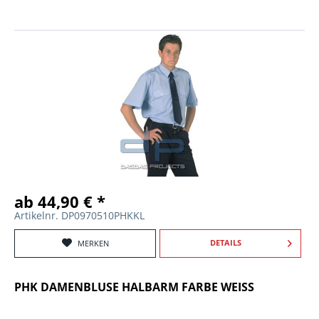
ab 44,90 € *
Artikelnr. DP0970510PHKKL
DETAILS
MERKEN
PHK DAMENBLUSE HALBARM FARBE WEISS