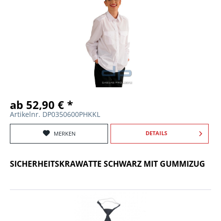
ab 52,90 € *
Artikelnr. DP0350600PHKKL
DETAILS
MERKEN
SICHERHEITSKRAWATTE SCHWARZ MIT GUMMIZUG