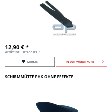
12,90 € *
Artikelnr. DP9223PHK
MERKEN
IN DEN
WARENKORB
SCHIRMMÜTZE PHK OHNE EFFEKTE