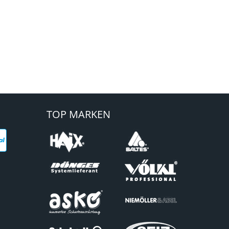
TOP MARKEN