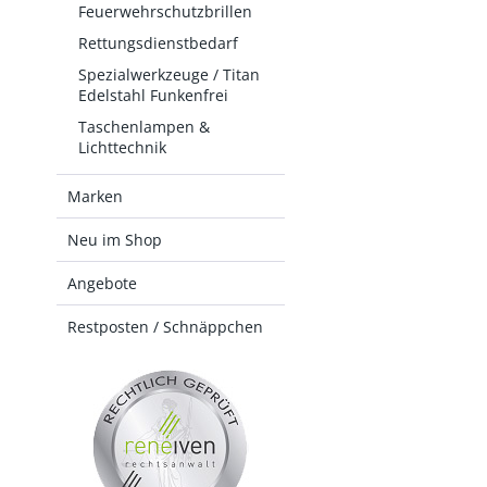
Feuerwehrschutzbrillen
Rettungsdienstbedarf
Spezialwerkzeuge / Titan
Edelstahl Funkenfrei
Taschenlampen &
Lichttechnik
Marken
Neu im Shop
Angebote
Restposten / Schnäppchen